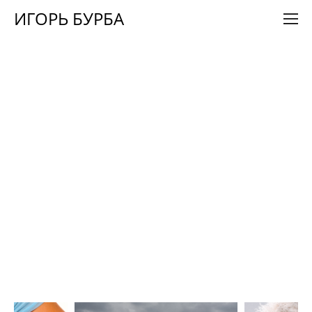
ИГОРЬ БУРБА