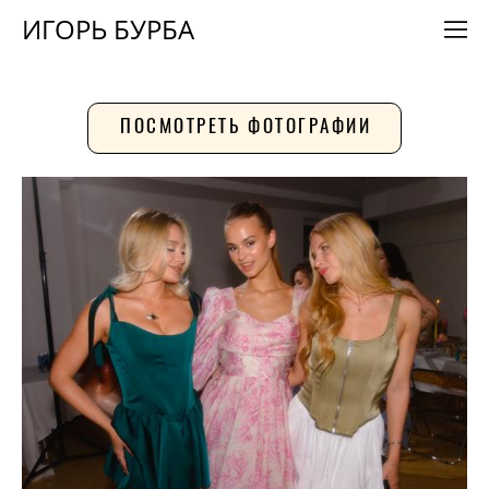
ИГОРЬ БУРБА
ПОСМОТРЕТЬ ФОТОГРАФИИ