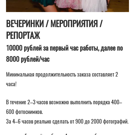
ВЕЧЕРИНКИ / МЕРОПРИЯТИЯ /
РЕПОРТАЖ
10000 рублей за первый час работы, далее по
8000 рублей/час
Минимальная продолжительность заказа составляет 2
часа!
В течение 2–3 часов возможно выполнить порядка 400–
600 фотоснимков.
За 4–6 часов реально сделать от 900 до 2000 фотографий.