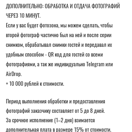
ДОПОЛНИТЕЛЬНО: ОБРАБОТКА И ОТДАЧА ФОТОГРАФИЙ
ЧЕРЕЗ 10 МИНУТ.
Если у вас будет фотозона, мы можем сделать, чтобы
второй фотограф частично был на ней и после серии
снимком, обрабатывал снимки гостей и передавал их
удобным способом - QR код для гостей со всеми
фотографиями, а так же индивидуально Тelegram или
AirDrop.
+ 10 000 рублей к стоимости.
Период выполнения обработки и предоставления
фотографий заказчику составляет от 5 до 8 дней.
За срочное исполнение (1–2 дня) взимается
дополнительная плата в размере 15% от стоимости.